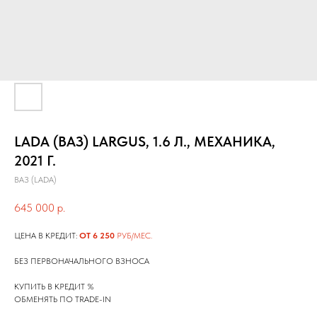
LADA (ВАЗ) LARGUS, 1.6 Л., МЕХАНИКА,
2021 Г.
ВАЗ (LADA)
645 000
р.
ЦЕНА В КРЕДИТ:
ОТ 6 250
РУБ/МЕС.
БЕЗ ПЕРВОНАЧАЛЬНОГО ВЗНОСА
КУПИТЬ В КРЕДИТ %
ОБМЕНЯТЬ ПО TRADE-IN