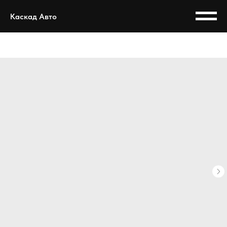
Каскад Авто