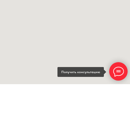
Получить консультацию