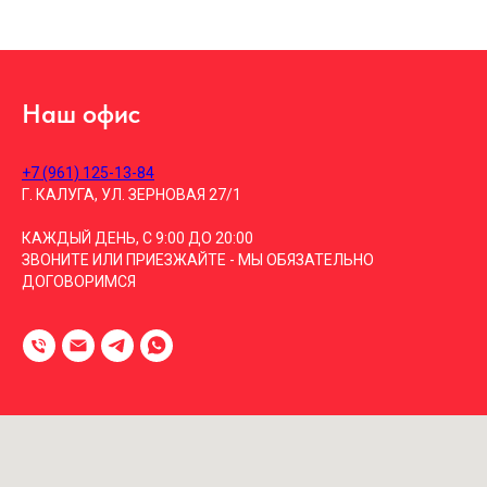
Наш офис
+7 (961) 125-13-84
Г. КАЛУГА, УЛ. ЗЕРНОВАЯ 27/1
КАЖДЫЙ ДЕНЬ, С 9:00 ДО 20:00
ЗВОНИТЕ ИЛИ ПРИЕЗЖАЙТЕ - МЫ ОБЯЗАТЕЛЬНО
ДОГОВОРИМСЯ