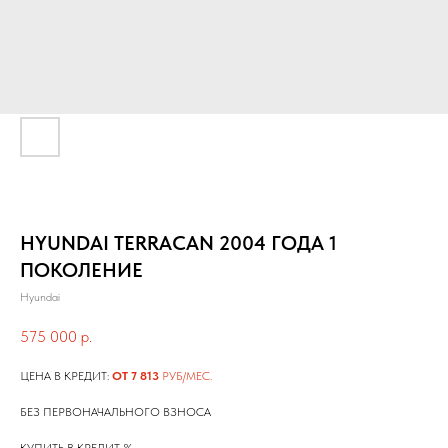
HYUNDAI TERRACAN 2004 ГОДА 1
ПОКОЛЕНИЕ
Hyundai
575 000
р.
ЦЕНА В КРЕДИТ:
ОТ 7 813
РУБ/МЕС.
БЕЗ ПЕРВОНАЧАЛЬНОГО ВЗНОСА