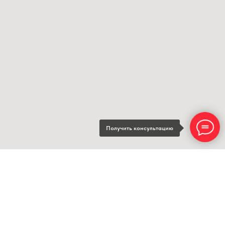
Получить консультацию