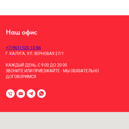
Наш офис
+7 (961) 125-13-84
Г. КАЛУГА, УЛ. ЗЕРНОВАЯ 27/1
КАЖДЫЙ ДЕНЬ, С 9:00 ДО 20:00
ЗВОНИТЕ ИЛИ ПРИЕЗЖАЙТЕ - МЫ ОБЯЗАТЕЛЬНО
ДОГОВОРИМСЯ