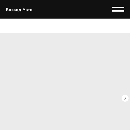
Каскад Авто