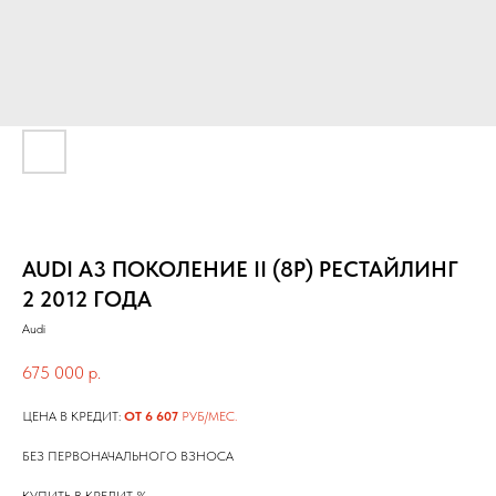
AUDI A3 ПОКОЛЕНИЕ II (8P) РЕСТАЙЛИНГ
2 2012 ГОДА
Audi
675 000
р.
ЦЕНА В КРЕДИТ:
ОТ 6 607
РУБ/МЕС.
БЕЗ ПЕРВОНАЧАЛЬНОГО ВЗНОСА