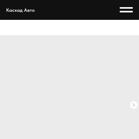
Каскад Авто