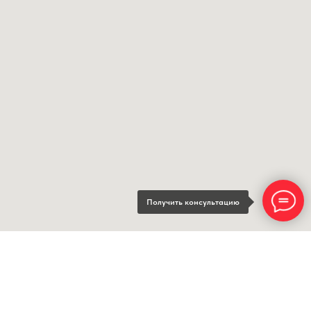
Получить консультацию