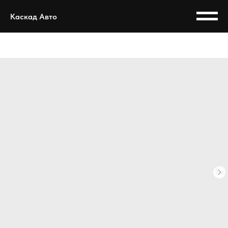
Каскад Авто