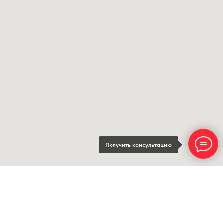
Получить консультацию