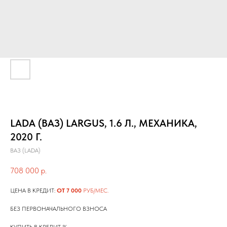
LADA (ВАЗ) LARGUS, 1.6 Л., МЕХАНИКА,
2020 Г.
ВАЗ (LADA)
708 000
р.
ЦЕНА В КРЕДИТ:
ОТ 7 000
РУБ/МЕС.
БЕЗ ПЕРВОНАЧАЛЬНОГО ВЗНОСА