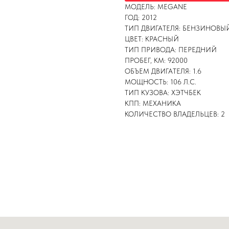
МОДЕЛЬ: MEGANE
ГОД: 2012
ТИП ДВИГАТЕЛЯ: БЕНЗИНОВЫ
ЦВЕТ: КРАСНЫЙ
ТИП ПРИВОДА: ПЕРЕДНИЙ
ПРОБЕГ, КМ: 92000
ОБЪЕМ ДВИГАТЕЛЯ: 1.6
МОЩНОСТЬ: 106 Л.С.
ТИП КУЗОВА: ХЭТЧБЕК
КПП: МЕХАНИКА
КОЛИЧЕСТВО ВЛАДЕЛЬЦЕВ: 2