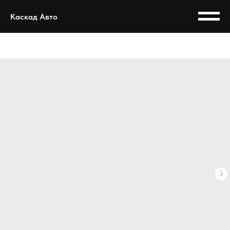
Каскад Авто