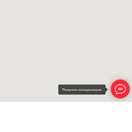
Получить консультацию