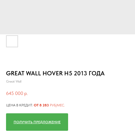
GREAT WALL HOVER H5 2013 ГОДА
Great Wall
645 000
р.
ЦЕНА В КРЕДИТ:
ОТ 8 283
РУБ/МЕС.
ПОЛУЧИТЬ ПРЕДЛОЖЕНИЕ