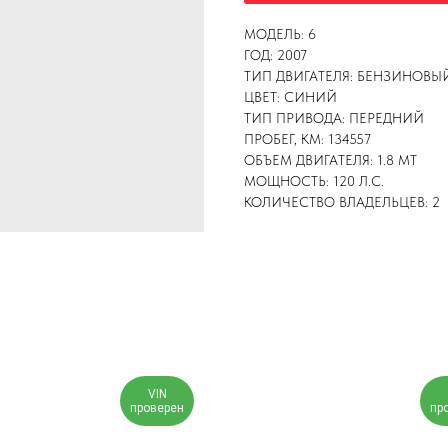
МОДЕЛЬ: 6
ГОД: 2007
ТИП ДВИГАТЕЛЯ: БЕНЗИНОВЫ
ЦВЕТ: СИНИЙ
ТИП ПРИВОДА: ПЕРЕДНИЙ
ПРОБЕГ, КМ: 134557
ОБЪЕМ ДВИГАТЕЛЯ: 1.8 MT
МОЩНОСТЬ: 120 Л.С.
КОЛИЧЕСТВО ВЛАДЕЛЬЦЕВ: 2
VIN
проверен
пр