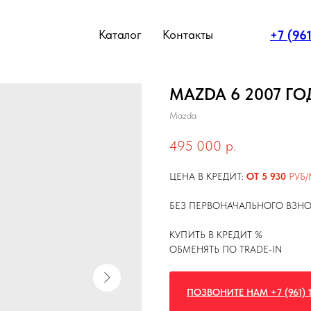
Каталог
Контакты
+7 (96
MAZDA 6 2007 ГО
Mazda
495 000
р.
ЦЕНА В КРЕДИТ:
ОТ 5 930
РУБ/
БЕЗ ПЕРВОНАЧАЛЬНОГО ВЗН
КУПИТЬ В КРЕДИТ %
ОБМЕНЯТЬ ПО TRADE-IN
ПОЗВОНИТЕ НАМ +7 (961) 1