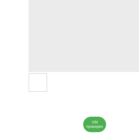
VIN
проверен