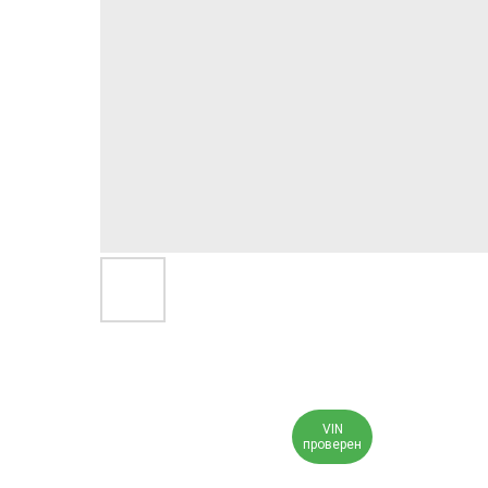
VIN
проверен