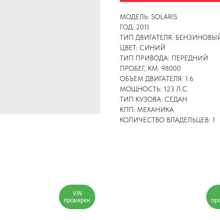
МОДЕЛЬ: SOLARIS
ГОД: 2011
ТИП ДВИГАТЕЛЯ: БЕНЗИНОВЫ
ЦВЕТ: СИНИЙ
ТИП ПРИВОДА: ПЕРЕДНИЙ
ПРОБЕГ, КМ: 98000
ОБЪЕМ ДВИГАТЕЛЯ: 1.6
МОЩНОСТЬ: 123 Л.С.
ТИП КУЗОВА: СЕДАН
КПП: МЕХАНИКА
КОЛИЧЕСТВО ВЛАДЕЛЬЦЕВ: 1
VIN
проверен
пр