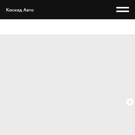
Каскад Авто