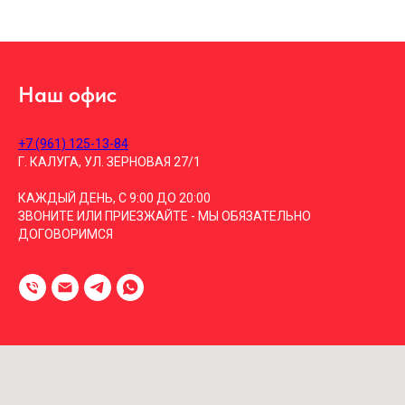
Наш офис
+7 (961) 125-13-84
Г. КАЛУГА, УЛ. ЗЕРНОВАЯ 27/1
КАЖДЫЙ ДЕНЬ, С 9:00 ДО 20:00
ЗВОНИТЕ ИЛИ ПРИЕЗЖАЙТЕ - МЫ ОБЯЗАТЕЛЬНО
ДОГОВОРИМСЯ