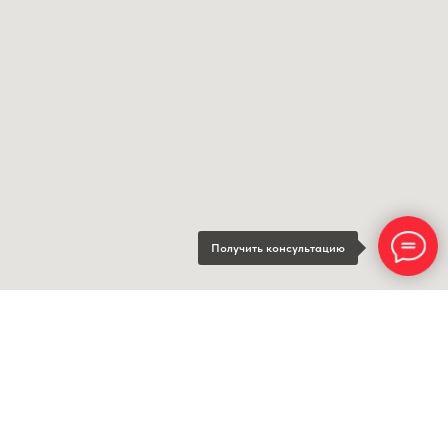
Получить консультацию