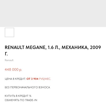
RENAULT MEGANE, 1.6 Л., МЕХАНИКА, 2009
Г.
Renault
448 000
р.
ЦЕНА В КРЕДИТ:
ОТ 3 904
РУБ/МЕС.
БЕЗ ПЕРВОНАЧАЛЬНОГО ВЗНОСА
КУПИТЬ В КРЕДИТ %
ОБМЕНЯТЬ ПО TRADE-IN