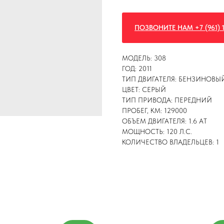
ПОЗВОНИТЕ НАМ +7 (961) 1
МОДЕЛЬ: 308
ГОД: 2011
ТИП ДВИГАТЕЛЯ: БЕНЗИНОВЫ
ЦВЕТ: СЕРЫЙ
ТИП ПРИВОДА: ПЕРЕДНИЙ
ПРОБЕГ, КМ: 129000
ОБЪЕМ ДВИГАТЕЛЯ: 1.6 AT
МОЩНОСТЬ: 120 Л.С.
КОЛИЧЕСТВО ВЛАДЕЛЬЦЕВ: 1