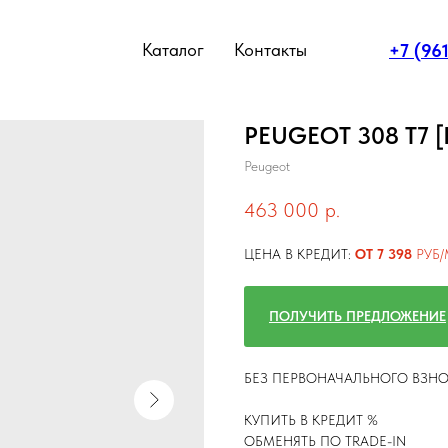
Каталог
Контакты
+7 (96
PEUGEOT 308 T7 
Peugeot
463 000
р.
ЦЕНА В КРЕДИТ:
ОТ 7 398
РУБ/
ПОЛУЧИТЬ ПРЕДЛОЖЕНИЕ
БЕЗ ПЕРВОНАЧАЛЬНОГО ВЗН
КУПИТЬ В КРЕДИТ %
ОБМЕНЯТЬ ПО TRADE-IN