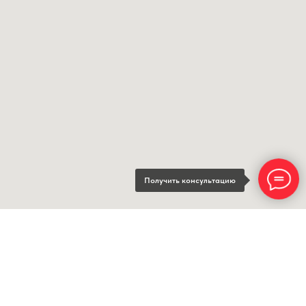
Получить консультацию