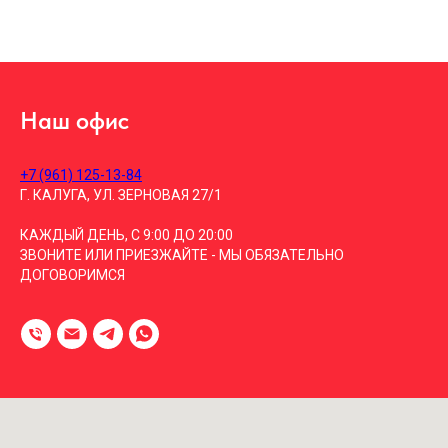
Наш офис
+7 (961) 125-13-84
Г. КАЛУГА, УЛ. ЗЕРНОВАЯ 27/1
КАЖДЫЙ ДЕНЬ, С 9:00 ДО 20:00
ЗВОНИТЕ ИЛИ ПРИЕЗЖАЙТЕ - МЫ ОБЯЗАТЕЛЬНО
ДОГОВОРИМСЯ