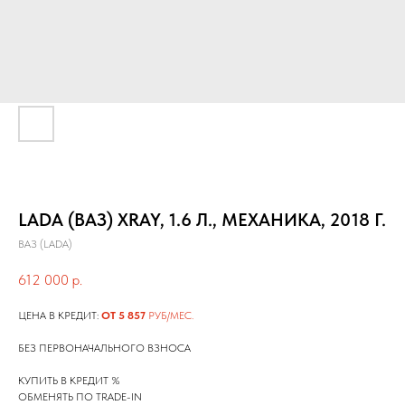
LADA (ВАЗ) XRAY, 1.6 Л., МЕХАНИКА, 2018 Г.
ВАЗ (LADA)
612 000
р.
ЦЕНА В КРЕДИТ:
ОТ 5 857
РУБ/МЕС.
БЕЗ ПЕРВОНАЧАЛЬНОГО ВЗНОСА
КУПИТЬ В КРЕДИТ %
ОБМЕНЯТЬ ПО TRADE-IN