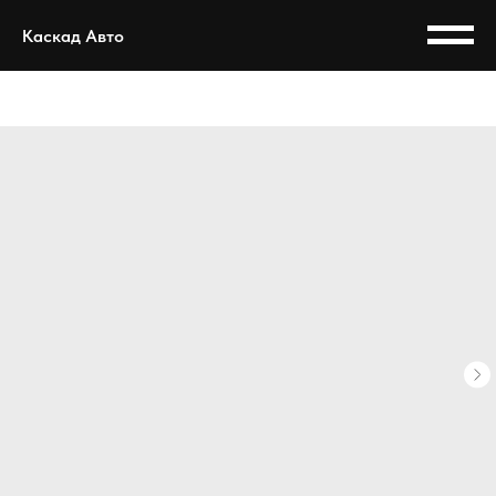
Каскад Авто