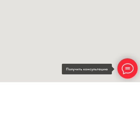
Получить консультацию