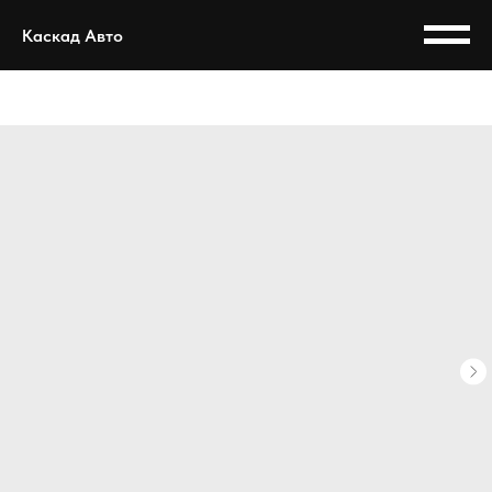
Каскад Авто