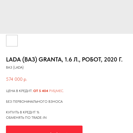
LADA (ВАЗ) GRANTA, 1.6 Л., РОБОТ, 2020 Г.
ВАЗ (LADA)
574 000
р.
ЦЕНА В КРЕДИТ:
ОТ 5 404
РУБ/МЕС.
БЕЗ ПЕРВОНАЧАЛЬНОГО ВЗНОСА
КУПИТЬ В КРЕДИТ %
ОБМЕНЯТЬ ПО TRADE-IN