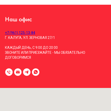
Наш офис
+7 (961) 125-13-84
Г. КАЛУГА, УЛ. ЗЕРНОВАЯ 27/1
КАЖДЫЙ ДЕНЬ, С 9:00 ДО 20:00
ЗВОНИТЕ ИЛИ ПРИЕЗЖАЙТЕ - МЫ ОБЯЗАТЕЛЬНО
ДОГОВОРИМСЯ