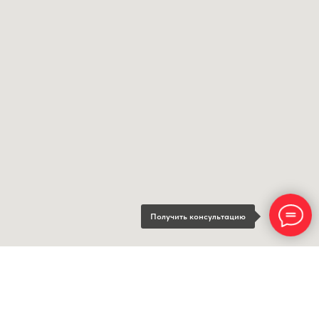
Получить консультацию