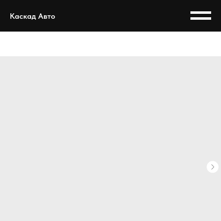
Каскад Авто