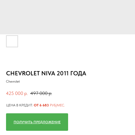
CHEVROLET NIVA 2011 ГОДА
Chevrolet
425 000
р.
497 000
р.
ЦЕНА В КРЕДИТ:
ОТ 6 683
РУБ/МЕС.
ПОЛУЧИТЬ ПРЕДЛОЖЕНИЕ