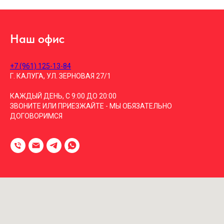
Наш офис
+7 (961) 125-13-84
Г. КАЛУГА, УЛ. ЗЕРНОВАЯ 27/1
КАЖДЫЙ ДЕНЬ, С 9:00 ДО 20:00
ЗВОНИТЕ ИЛИ ПРИЕЗЖАЙТЕ - МЫ ОБЯЗАТЕЛЬНО
ДОГОВОРИМСЯ