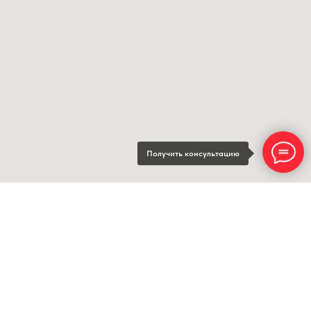
Получить консультацию