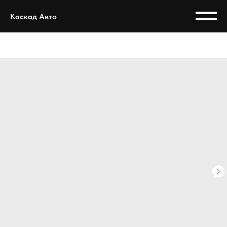
Каскад Авто