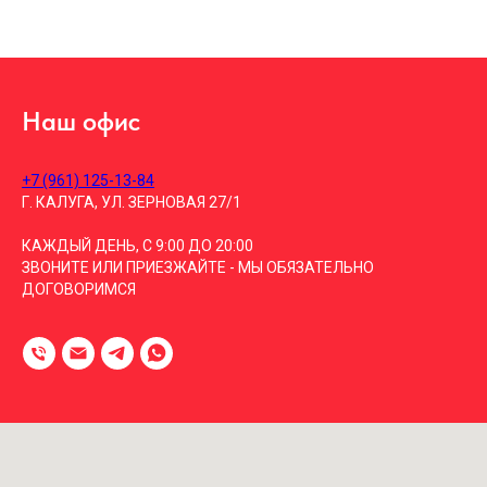
Наш офис
+7 (961) 125-13-84
Г. КАЛУГА, УЛ. ЗЕРНОВАЯ 27/1
КАЖДЫЙ ДЕНЬ, С 9:00 ДО 20:00
ЗВОНИТЕ ИЛИ ПРИЕЗЖАЙТЕ - МЫ ОБЯЗАТЕЛЬНО
ДОГОВОРИМСЯ