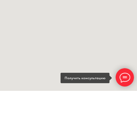
Получить консультацию