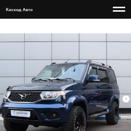
Каскад Авто