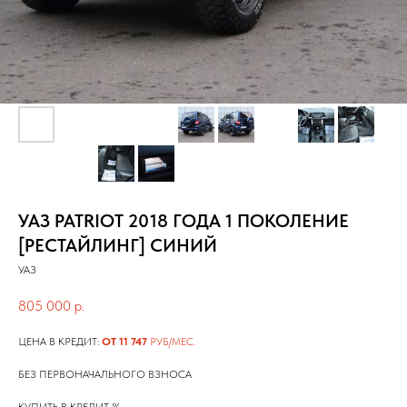
УАЗ PATRIOT 2018 ГОДА 1 ПОКОЛЕНИЕ
[РЕСТАЙЛИНГ] СИНИЙ
УАЗ
805 000
р.
ЦЕНА В КРЕДИТ:
ОТ 11 747
РУБ/МЕС.
БЕЗ ПЕРВОНАЧАЛЬНОГО ВЗНОСА