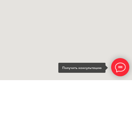
Получить консультацию