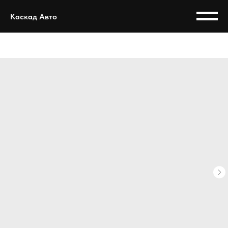
Каскад Авто