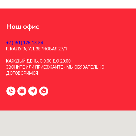
Наш офис
+7 (961) 125-13-84
Г. КАЛУГА, УЛ. ЗЕРНОВАЯ 27/1
КАЖДЫЙ ДЕНЬ, С 9:00 ДО 20:00
ЗВОНИТЕ ИЛИ ПРИЕЗЖАЙТЕ - МЫ ОБЯЗАТЕЛЬНО
ДОГОВОРИМСЯ