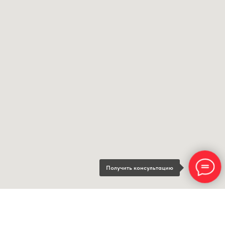
Получить консультацию