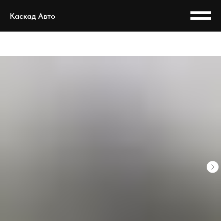
Каскад Авто