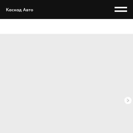
Каскад Авто