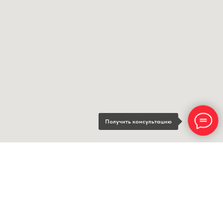
Получить консультацию