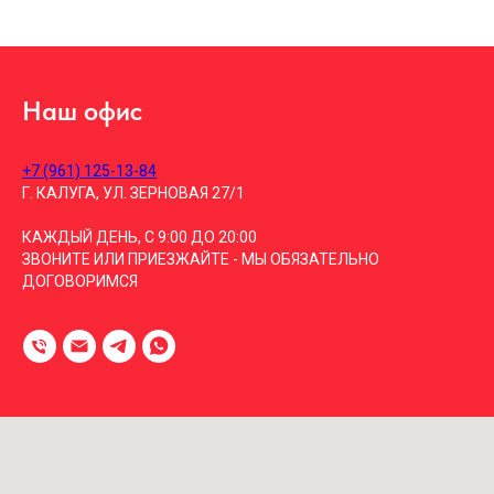
Наш офис
+7 (961) 125-13-84
Г. КАЛУГА, УЛ. ЗЕРНОВАЯ 27/1
КАЖДЫЙ ДЕНЬ, С 9:00 ДО 20:00
ЗВОНИТЕ ИЛИ ПРИЕЗЖАЙТЕ - МЫ ОБЯЗАТЕЛЬНО
ДОГОВОРИМСЯ