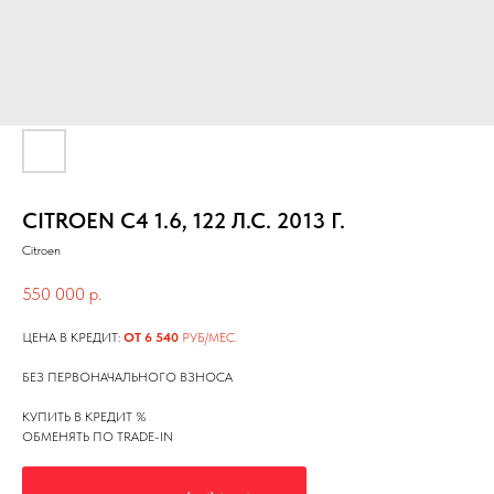
CITROEN C4 1.6, 122 Л.С. 2013 Г.
Citroen
550 000
р.
ЦЕНА В КРЕДИТ:
ОТ 6 540
РУБ/МЕС.
БЕЗ ПЕРВОНАЧАЛЬНОГО ВЗНОСА
КУПИТЬ В КРЕДИТ %
ОБМЕНЯТЬ ПО TRADE-IN