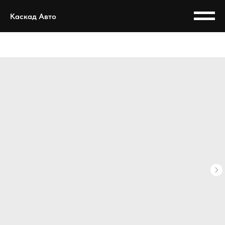
Каскад Авто