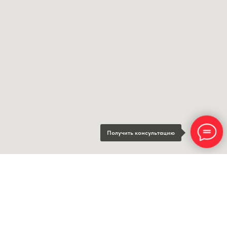
Получить консультацию