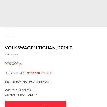
VOLKSWAGEN TIGUAN, 2014 Г.
Volkswagen
995 000
р.
ЦЕНА В КРЕДИТ:
ОТ 10 500
РУБ/МЕС.
БЕЗ ПЕРВОНАЧАЛЬНОГО ВЗНОСА
КУПИТЬ В КРЕДИТ %
ОБМЕНЯТЬ ПО TRADE-IN