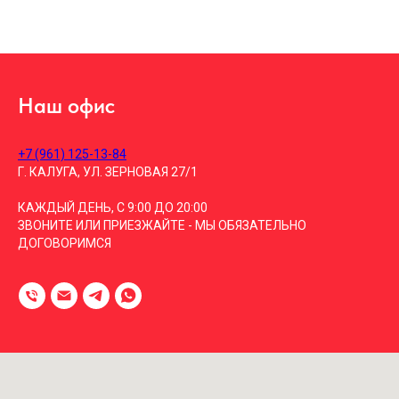
Наш офис
+7 (961) 125-13-84
Г. КАЛУГА, УЛ. ЗЕРНОВАЯ 27/1
КАЖДЫЙ ДЕНЬ, С 9:00 ДО 20:00
ЗВОНИТЕ ИЛИ ПРИЕЗЖАЙТЕ - МЫ ОБЯЗАТЕЛЬНО
ДОГОВОРИМСЯ