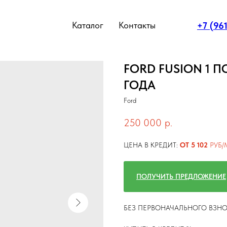
Каталог
Контакты
+7 (96
FORD FUSION 1 
ГОДА
Ford
250 000
р.
ЦЕНА В КРЕДИТ:
ОТ 5 102
РУБ/
ПОЛУЧИТЬ ПРЕДЛОЖЕНИЕ
БЕЗ ПЕРВОНАЧАЛЬНОГО ВЗН