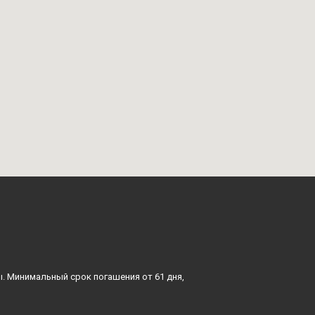
ы. Минимальный срок погашения от 61 дня,