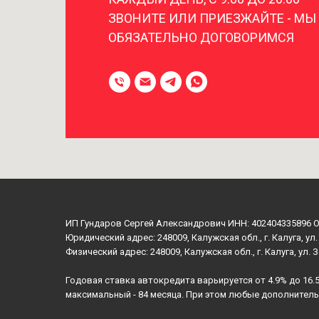
ЗВОНИТЕ ИЛИ ПРИЕЗЖАЙТЕ - МЫ
ОБЯЗАТЕЛЬНО ДОГОВОРИМСЯ
ИП Гундаров Сергей Александрович ИНН: 402404335896 
Юридический адрес: 248009, Калужская обл., г. Калуга, ул.
Физический адрес: 248009, Калужская обл., г. Калуга, ул. 
Годовая ставка автокредита варьируется от 4.9% до 16.
максимальный - 84 месяца. При этом любые дополнител