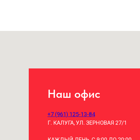
Наш офис
+7 (961) 125-13-84
Г. КАЛУГА, УЛ. ЗЕРНОВАЯ 27/1
КАЖДЫЙ ДЕНЬ, С 9:00 ДО 20:00