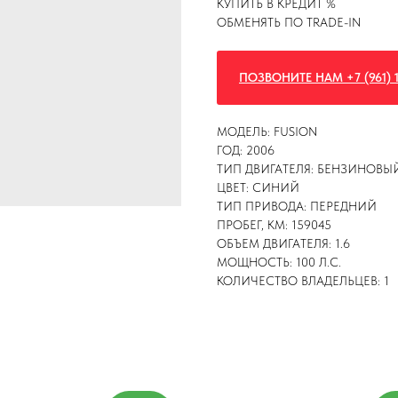
КУПИТЬ В КРЕДИТ %
ОБМЕНЯТЬ ПО TRADE-IN
ПОЗВОНИТЕ НАМ +7 (961) 1
МОДЕЛЬ: FUSION
ГОД: 2006
ТИП ДВИГАТЕЛЯ: БЕНЗИНОВЫ
ЦВЕТ: СИНИЙ
ТИП ПРИВОДА: ПЕРЕДНИЙ
ПРОБЕГ, КМ: 159045
ОБЪЕМ ДВИГАТЕЛЯ: 1.6
МОЩНОСТЬ: 100 Л.С.
КОЛИЧЕСТВО ВЛАДЕЛЬЦЕВ: 1